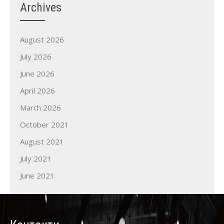
Archives
August 2026
July 2026
June 2026
April 2026
March 2026
October 2021
August 2021
July 2021
June 2021