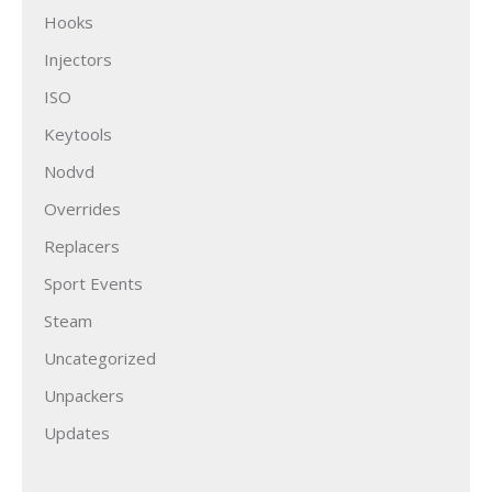
Hooks
Injectors
ISO
Keytools
Nodvd
Overrides
Replacers
Sport Events
Steam
Uncategorized
Unpackers
Updates