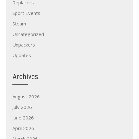
Replacers
Sport Events
Steam
Uncategorized
Unpackers
Updates
Archives
August 2026
July 2026
June 2026
April 2026
March 2026