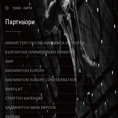
10AM - 04PM
Партньори
МИНИСТЕРСТВО НА МЛАДЕЖТА И СПОРТА
БЪЛГАРСКИ ОЛИМПИЙСКИ КОМИТЕТ
BWF
BADMINTON EUROPE
BADMINTON EUROPE CONFEDERATION
BABOLAT
СПОРТЕН КАЛЕНДАР
БАДМИНТОН ЗАЛА ЕВРОПА
ЕКОПАК