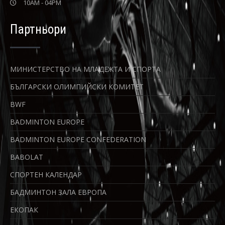
10AM - 04PM
Партньори
МИНИСТЕРСТВО НА МЛАДЕЖТА И СПОРТА
БЪЛГАРСКИ ОЛИМПИЙСКИ КОМИТЕТ
BWF
BADMINTON EUROPE
BADMINTON EUROPE CONFEDERATION
BABOLAT
СПОРТЕН КАЛЕНДАР
БАДМИНТОН ЗАЛА ЕВРОПА
ЕКОПАК