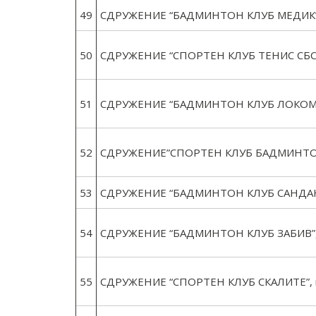
49
СДРУЖЕНИЕ “БАДМИНТОН КЛУБ МЕДИК”,
50
СДРУЖЕНИЕ “СПОРТЕН КЛУБ ТЕНИС СБС”,
51
СДРУЖЕНИЕ “БАДМИНТОН КЛУБ ЛОКОМОТ
52
СДРУЖЕНИЕ”СПОРТЕН КЛУБ БАДМИНТО
53
СДРУЖЕНИЕ “БАДМИНТОН КЛУБ САНДАНСК
54
СДРУЖЕНИЕ “БАДМИНТОН КЛУБ ЗАБИВ”,г
55
СДРУЖЕНИЕ “СПОРТЕН КЛУБ СКАЛИТЕ”, г