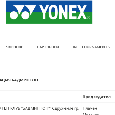
ЧЛЕНОВЕ
ПАРТНЬОРИ
INT. TOURNAMENTS
ЕРАЦИЯ БАДМИНТОН
Председател
ТЕН КЛУБ “БАДМИНТОН”” Сдружение,гр.
Пламен
Михалев