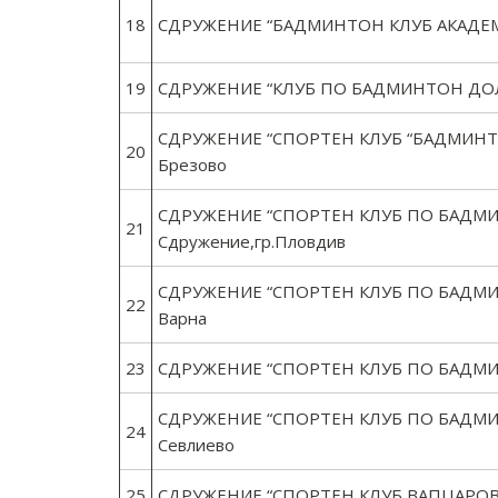
18
СДРУЖЕНИЕ “БАДМИНТОН КЛУБ АКАДЕМИ
19
СДРУЖЕНИЕ “КЛУБ ПО БАДМИНТОН ДОЛНА
СДРУЖЕНИЕ “СПОРТЕН КЛУБ “БАДМИНТОН”
20
Брезово
СДРУЖЕНИЕ “СПОРТЕН КЛУБ ПО БАДМИН
21
Сдружение,гр.Пловдив
СДРУЖЕНИЕ “СПОРТЕН КЛУБ ПО БАДМИН
22
Варна
23
СДРУЖЕНИЕ “СПОРТЕН КЛУБ ПО БАДМИНТ
СДРУЖЕНИЕ “СПОРТЕН КЛУБ ПО БАДМИНТ
24
Севлиево
25
СДРУЖЕНИЕ “СПОРТЕН КЛУБ ВАПЦАРОВ” 