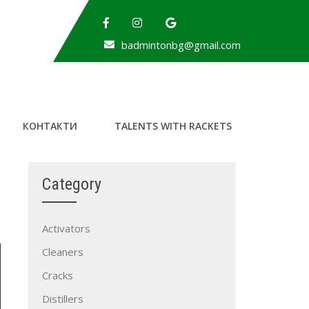
badmintonbg@gmail.com
КОНТАКТИ
TALENTS WITH RACKETS
Category
Activators
Cleaners
Cracks
Distillers