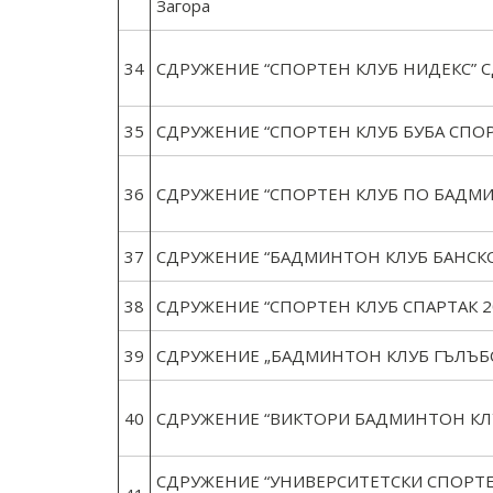
Загора
34
СДРУЖЕНИЕ “СПОРТЕН КЛУБ НИДЕКС” Сдр
35
СДРУЖЕНИЕ “СПОРТЕН КЛУБ БУБА СПОРТ”
36
СДРУЖЕНИЕ “СПОРТЕН КЛУБ ПО БАДМИН
37
СДРУЖЕНИЕ “БАДМИНТОН КЛУБ БАНСКО” 
38
СДРУЖЕНИЕ “СПОРТЕН КЛУБ СПАРТАК 201
39
СДРУЖЕНИЕ „БАДМИНТОН КЛУБ ГЪЛЪБОВ
40
СДРУЖЕНИЕ “ВИКТОРИ БАДМИНТОН КЛУБ
СДРУЖЕНИЕ “УНИВЕРСИТЕТСКИ СПОРТ