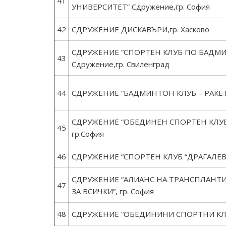
41
УНИВЕРСИТЕТ” Сдружение,гр. София
42
СДРУЖЕНИЕ ДИСКАВЪРИ,гр. Хасково
СДРУЖЕНИЕ “СПОРТЕН КЛУБ ПО БАДМИ
43
Сдружение,гр. Свиленград
44
СДРУЖЕНИЕ “БАДМИНТОН КЛУБ – РАКЕТ” 
СДРУЖЕНИЕ “ОБЕДИНЕН СПОРТЕН КЛУБ 
45
гр.София
46
СДРУЖЕНИЕ “СПОРТЕН КЛУБ “ДРАГАЛЕВЦИ
СДРУЖЕНИЕ “АЛИАНС НА ТРАНСПЛАНТ
47
ЗА ВСИЧКИ”, гр. София
48
СДРУЖЕНИЕ “ОБЕДИНИНИ СПОРТНИ КЛУБ