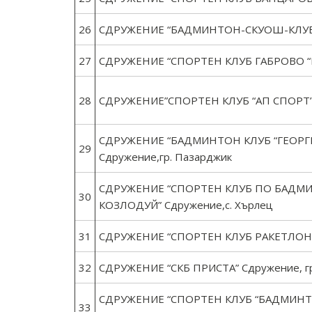
26
СДРУЖЕНИЕ “БАДМИНТОН-СКУОШ-КЛУБ-П
27
СДРУЖЕНИЕ “СПОРТЕН КЛУБ ГАБРОВО “Б
28
СДРУЖЕНИЕ”СПОРТЕН КЛУБ “АП СПОРТ”” 
СДРУЖЕНИЕ “БАДМИНТОН КЛУБ “ГЕОРГ
29
Сдружение,гр. Пазарджик
СДРУЖЕНИЕ “СПОРТЕН КЛУБ ПО БАДМИ
30
КОЗЛОДУЙ” Сдружение,с. Хърлец
31
СДРУЖЕНИЕ “СПОРТЕН КЛУБ РАКЕТЛОН” 
32
СДРУЖЕНИЕ “СКБ ПРИСТА” Сдружение, гр
СДРУЖЕНИЕ “СПОРТЕН КЛУБ “БАДМИНТОН
33