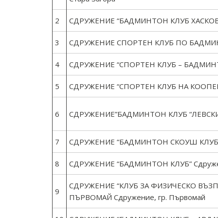
2
СДРУЖЕНИЕ “БАДМИНТОН КЛУБ ХАСКОВО”
3
СДРУЖЕНИЕ СПОРТЕН КЛУБ ПО БАДМИНТ
4
СДРУЖЕНИЕ “СПОРТЕН КЛУБ – БАДМИНТО
5
СДРУЖЕНИЕ “СПОРТЕН КЛУБ НА КООПЕРА
6
СДРУЖЕНИЕ”БАДМИНТОН КЛУБ “ЛЕВСКИ-
7
СДРУЖЕНИЕ “БАДМИНТОН СКОУШ КЛУБ” 
8
СДРУЖЕНИЕ “БАДМИНТОН КЛУБ” Сдружен
СДРУЖЕНИЕ “КЛУБ ЗА ФИЗИЧЕСКО ВЪЗПИ
9
ПЪРВОМАЙ Сдружение, гр. Първомай