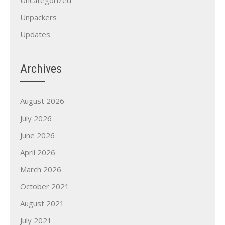
Uncategorized
Unpackers
Updates
Archives
August 2026
July 2026
June 2026
April 2026
March 2026
October 2021
August 2021
July 2021