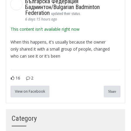
Българска Федерация
Бадминтон/Bulgarian Badminton
Federation
updated their status.
6 days 15 hours ago
This content isn't available right now
When this happens, it's usually because the owner
only shared it with a small group of people, changed
who can see it or it's been
16
2
View on Facebook
Share
Category