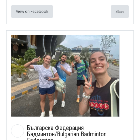
View on Facebook
Share
Българска Федерация
Бадминтон/Bulgarian Badminton