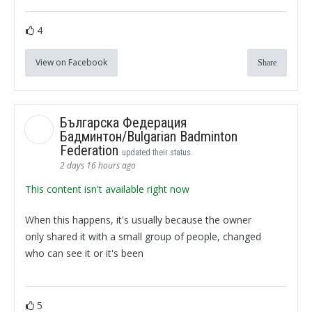
4
View on Facebook
Share
Българска Федерация
Бадминтон/Bulgarian Badminton
Federation
updated their status.
2 days 16 hours ago
This content isn't available right now
When this happens, it's usually because the owner
only shared it with a small group of people, changed
who can see it or it's been
5