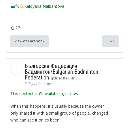
Kaloyana Nalbantova
27
View on Facebook
Share
Българска Федерация
Бадминтон/Bulgarian Badminton
Federation
updated their status.
2 days 1 hour ago
This content isn't available right now
When this happens, it's usually because the owner
only shared it with a small group of people, changed
who can see it or it's been