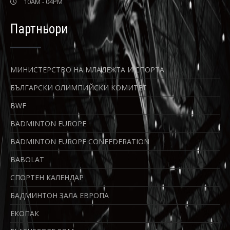
10AM - 04PM
Партньори
МИНИСТЕРСТВО НА МЛАДЕЖТА И СПОРТА
БЪЛГАРСКИ ОЛИМПИЙСКИ КОМИТЕТ
BWF
BADMINTON EUROPE
BADMINTON EUROPE CONFEDERATION
BABOLAT
СПОРТЕН КАЛЕНДАР
БАДМИНТОН ЗАЛА ЕВРОПА
ЕКОПАК