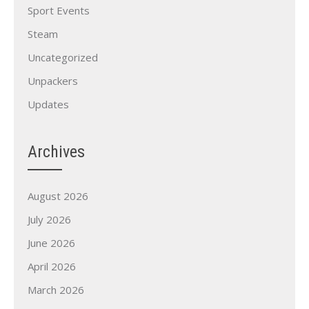
Sport Events
Steam
Uncategorized
Unpackers
Updates
Archives
August 2026
July 2026
June 2026
April 2026
March 2026