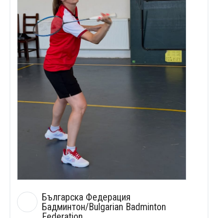
Българска Федерация
Бадминтон/Bulgarian Badminton
Federation