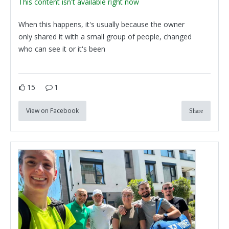
This content isn't available right now
When this happens, it's usually because the owner
only shared it with a small group of people, changed
who can see it or it's been
15
1
View on Facebook
Share