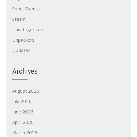
Sport Events
Steam
Uncategorized
Unpackers
Updates
Archives
August 2026
July 2026
June 2026
April 2026
March 2026