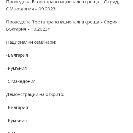
Проведена Втора транснационална среща – Охрид,
С.Македония – 09.2023г.
Проведена Трета транснационална среща – София,
България – 10.2023г.
Национални семинари:
-България
-Румъния
-С.Македония
Демонстрации на открито:
-България
-Румъния