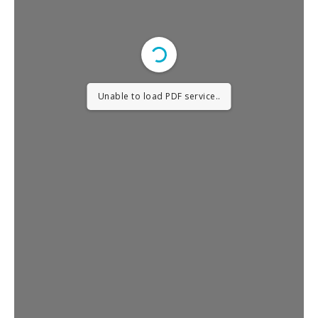
Unable to load PDF service..