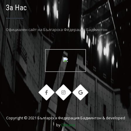
За Нас
Официaлен сайт на Българска Федерация Бадминтон
Copyright © 2021 Българска Федерация Бадминтон & developed
by
Dimana