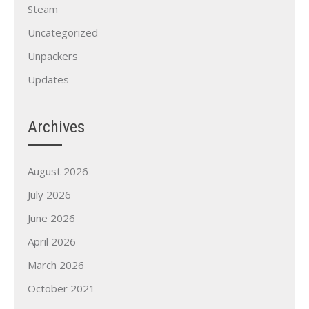
Steam
Uncategorized
Unpackers
Updates
Archives
August 2026
July 2026
June 2026
April 2026
March 2026
October 2021