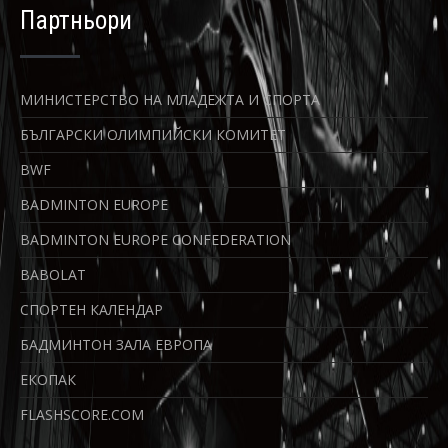
Партньори
МИНИСТЕРСТВО НА МЛАДЕЖТА И СПОРТА
БЪЛГАРСКИ ОЛИМПИЙСКИ КОМИТЕТ
BWF
BADMINTON EUROPE
BADMINTON EUROPE CONFEDERATION
BABOLAT
СПОРТЕН КАЛЕНДАР
БАДМИНТОН ЗАЛА ЕВРОПА
ЕКОПАК
FLASHSCORE.COM