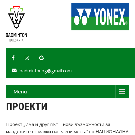
badmintonbg@gmail.com
Menu
ПРОЕКТИ
Проект „Има и друг път – нови възможности за
младежите от малки населени места” по НАЦИОНАЛНА