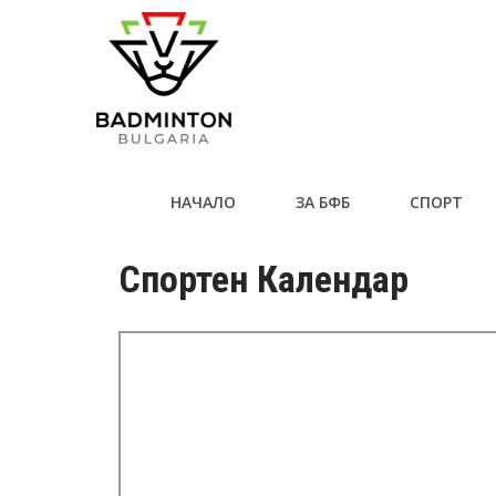
НАЧАЛО
ЗА БФБ
СПОРТ
Спортен Календар