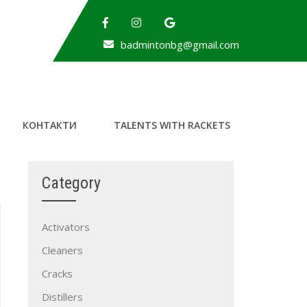
badmintonbg@gmail.com
КОНТАКТИ
TALENTS WITH RACKETS
Category
Activators
Cleaners
Cracks
Distillers