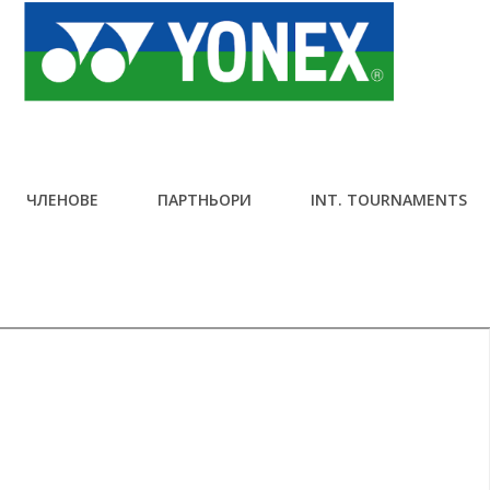
ЧЛЕНОВЕ
ПАРТНЬОРИ
INT. TOURNAMENTS