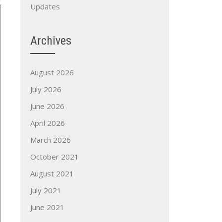
Updates
Archives
August 2026
July 2026
June 2026
April 2026
March 2026
October 2021
August 2021
July 2021
June 2021